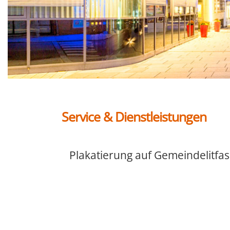
Service & Dienstleistungen
Plakatierung auf Gemeindelitfa