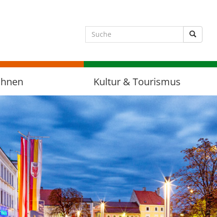
Suche 
ohnen
Kultur & Tourismus