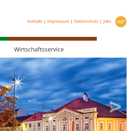
starten
Kontakt
|
Impressum
|
Datenschutz
|
Jobs
Wirtschaftsservice