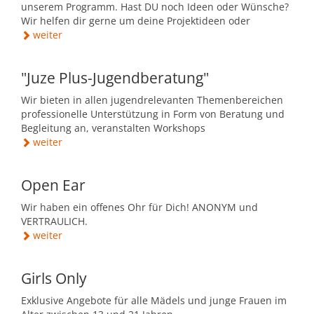
unserem Programm. Hast DU noch Ideen oder Wünsche?
Wir helfen dir gerne um deine Projektideen oder
weiter
"Juze Plus-Jugendberatung"
Wir bieten in allen jugendrelevanten Themenbereichen
professionelle Unterstützung in Form von Beratung und
Begleitung an, veranstalten Workshops
weiter
Open Ear
Wir haben ein offenes Ohr für Dich! ANONYM und
VERTRAULICH.
weiter
Girls Only
Exklusive Angebote für alle Mädels und junge Frauen im