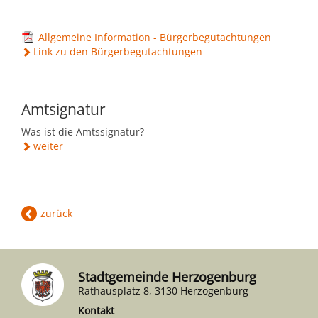
Allgemeine Information - Bürgerbegutachtungen
Link zu den Bürgerbegutachtungen
Amtsignatur
Was ist die Amtssignatur?
weiter
zurück
Stadtgemeinde Herzogenburg
Rathausplatz 8, 3130 Herzogenburg
Kontakt