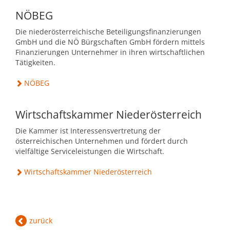
NÖBEG
Die niederösterreichische Beteiligungsfinanzierungen
GmbH und die NÖ Bürgschaften GmbH fördern mittels
Finanzierungen Unternehmer in ihren wirtschaftlichen
Tätigkeiten.
NÖBEG
Wirtschaftskammer Niederösterreich
Die Kammer ist Interessensvertretung der
österreichischen Unternehmen und fördert durch
vielfältige Serviceleistungen die Wirtschaft.
Wirtschaftskammer Niederösterreich
zurück