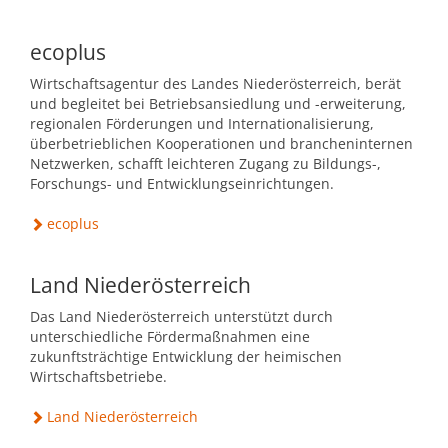
ecoplus
Wirtschaftsagentur des Landes Niederösterreich, berät
und begleitet bei Betriebsansiedlung und -erweiterung,
regionalen Förderungen und Internationalisierung,
überbetrieblichen Kooperationen und brancheninternen
Netzwerken, schafft leichteren Zugang zu Bildungs-,
Forschungs- und Entwicklungseinrichtungen.
ecoplus
Land Niederösterreich
Das Land Niederösterreich unterstützt durch
unterschiedliche Fördermaßnahmen eine
zukunftsträchtige Entwicklung der heimischen
Wirtschaftsbetriebe.
Land Niederösterreich