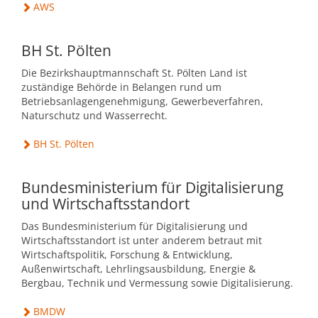
AWS
BH St. Pölten
Die Bezirkshauptmannschaft St. Pölten Land ist
zuständige Behörde in Belangen rund um
Betriebsanlagengenehmigung, Gewerbeverfahren,
Naturschutz und Wasserrecht.
BH St. Pölten
Bundesministerium für Digitalisierung
und Wirtschaftsstandort
Das Bundesministerium für Digitalisierung und
Wirtschaftsstandort ist unter anderem betraut mit
Wirtschaftspolitik, Forschung & Entwicklung,
Außenwirtschaft, Lehrlingsausbildung, Energie &
Bergbau, Technik und Vermessung sowie Digitalisierung.
BMDW