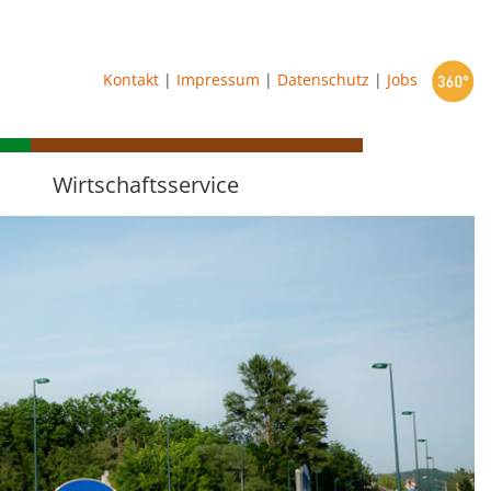
starten
Kontakt
|
Impressum
|
Datenschutz
|
Jobs
Wirtschaftsservice