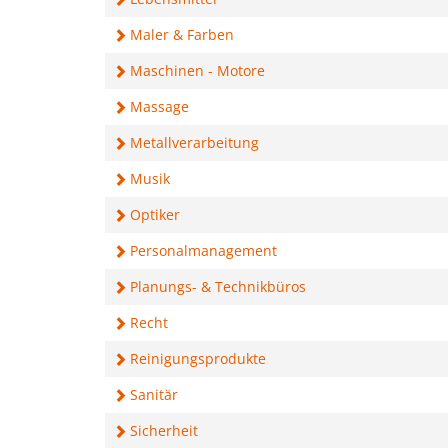
Maler & Farben
Maschinen - Motore
Massage
Metallverarbeitung
Musik
Optiker
Personalmanagement
Planungs- & Technikbüros
Recht
Reinigungsprodukte
Sanitär
Sicherheit