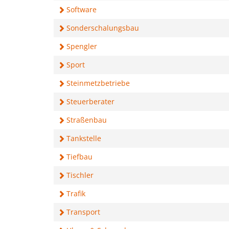
Software
Sonderschalungsbau
Spengler
Sport
Steinmetzbetriebe
Steuerberater
Straßenbau
Tankstelle
Tiefbau
Tischler
Trafik
Transport