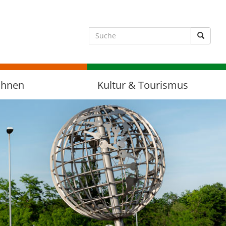
Suche 
ohnen
Kultur & Tourismus