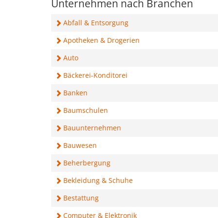
Unternehmen nach Branchen
Abfall & Entsorgung
Apotheken & Drogerien
Auto
Bäckerei-Konditorei
Banken
Baumschulen
Bauunternehmen
Bauwesen
Beherbergung
Bekleidung & Schuhe
Bestattung
Computer & Elektronik