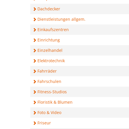
Dachdecker
Dienstleistungen allgem.
Einkaufszentren
Einrichtung
Einzelhandel
Elektrotechnik
Fahrräder
Fahrschulen
Fitness-Studios
Floristik & Blumen
Foto & Video
Friseur