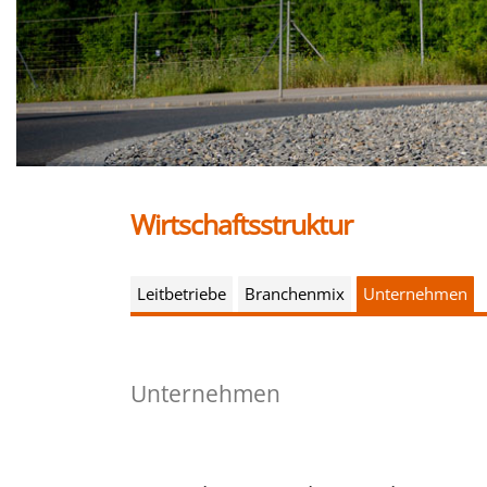
Wirtschaftsstruktur
Leitbetriebe
Branchenmix
Unternehmen
Unternehmen