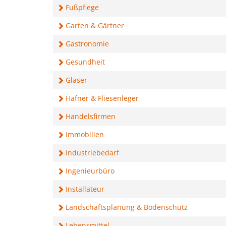
Fußpflege
Garten & Gärtner
Gastronomie
Gesundheit
Glaser
Hafner & Fliesenleger
Handelsfirmen
Immobilien
Industriebedarf
Ingenieurbüro
Installateur
Landschaftsplanung & Bodenschutz
Lebensmittel