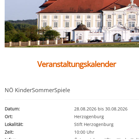
Veranstaltungskalender
NÖ KinderSommerSpiele
Datum:
28.08.2026 bis 30.08.2026
Ort:
Herzogenburg
Lokalität:
Stift Herzogenburg
Zeit:
10:00 Uhr