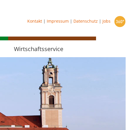
starten
Kontakt
|
Impressum
|
Datenschutz
|
Jobs
Wirtschaftsservice