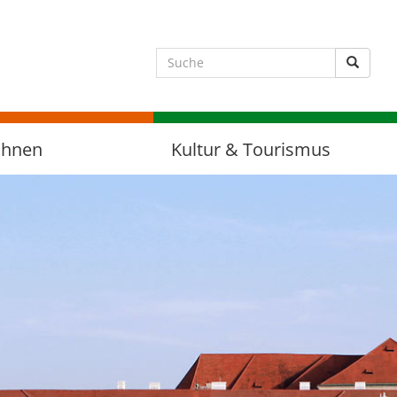
Suche 
ohnen
Kultur & Tourismus