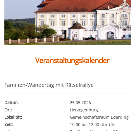
Veranstaltungskalender
Familien-Wandertag mit Rätselrallye
Datum:
25.05.2026
Ort:
Herzogenburg
Lokalität:
Gemeinschaftsraum Ederding
Zeit:
10:00 bis 12:00 Uhr Uhr