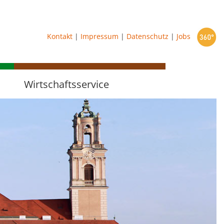
starten
Kontakt
|
Impressum
|
Datenschutz
|
Jobs
Wirtschaftsservice