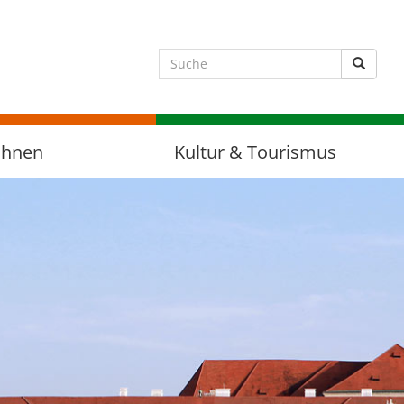
Suche 
ohnen
Kultur & Tourismus