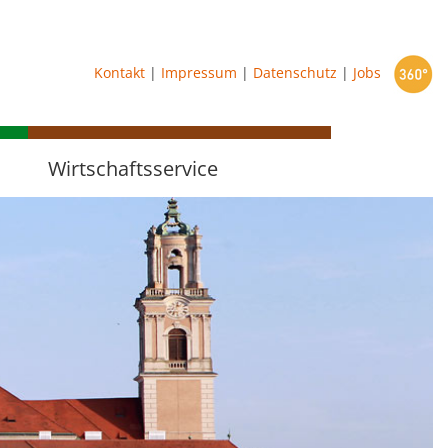
starten
Kontakt
|
Impressum
|
Datenschutz
|
Jobs
Wirtschaftsservice