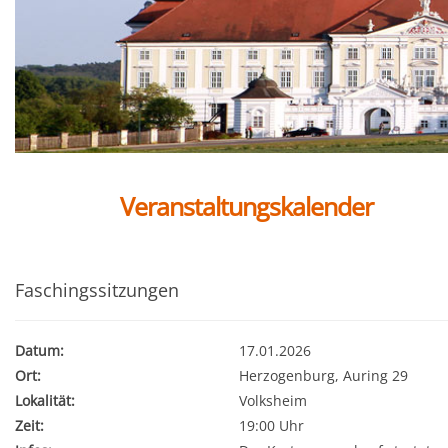
Veranstaltungskalender
Faschingssitzungen
Datum:
17.01.2026
Ort:
Herzogenburg, Auring 29
Lokalität:
Volksheim
Zeit:
19:00 Uhr