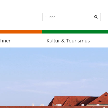
Suche 
ohnen
Kultur & Tourismus