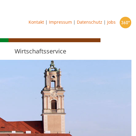
starten
Kontakt
|
Impressum
|
Datenschutz
|
Jobs
Wirtschaftsservice