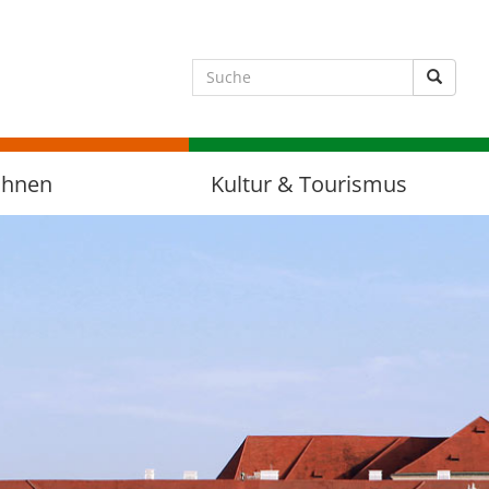
Suche 
ohnen
Kultur & Tourismus