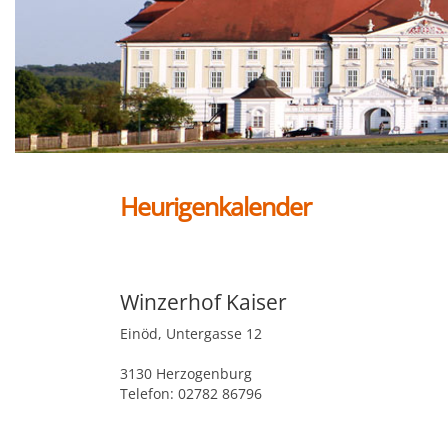
Heurigenkalender
Winzerhof Kaiser
Einöd, Untergasse 12
3130 Herzogenburg
Telefon: 02782 86796