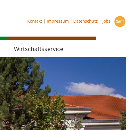
starten
Kontakt
|
Impressum
|
Datenschutz
|
Jobs
Wirtschaftsservice