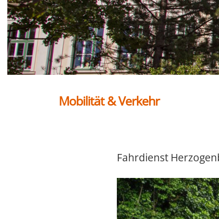
Mobilität & Verkehr
Fahrdienst Herzogen