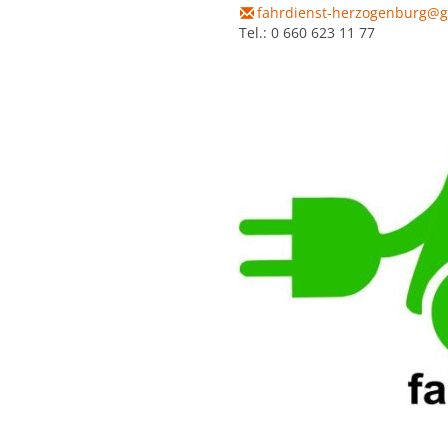
fahrdienst-herzogenburg@g
Tel.: 0 660 623 11 77