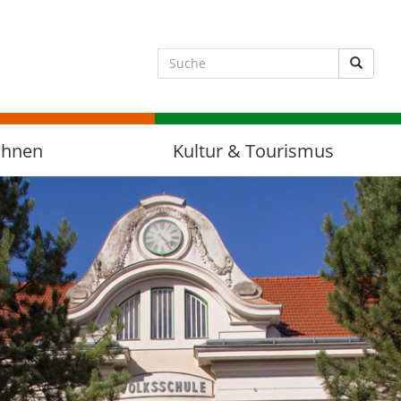
Suche 
ohnen
Kultur & Tourismus