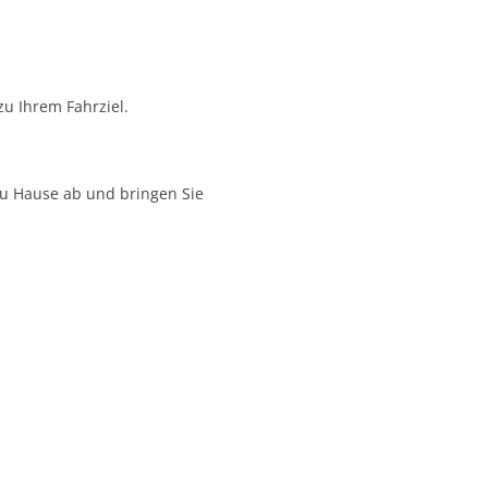
u Ihrem Fahrziel.
 zu Hause ab und bringen Sie