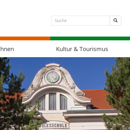
Suche 
ohnen
Kultur & Tourismus