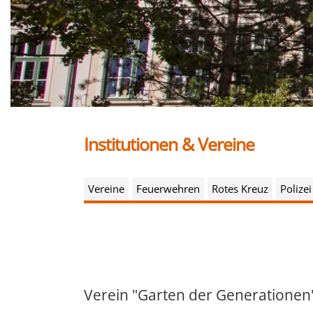
Institutionen & Vereine
Vereine
Feuerwehren
Rotes Kreuz
Polizei
Verein "Garten der Generationen