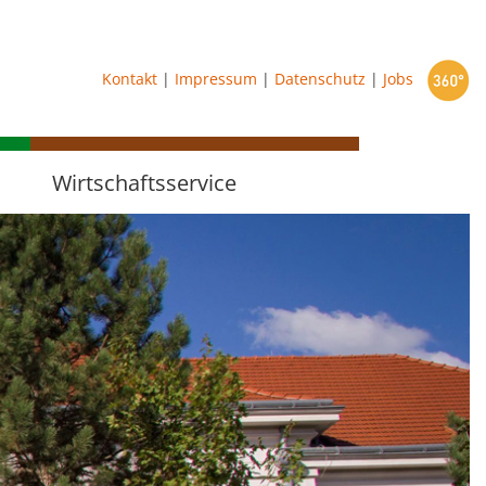
starten
Kontakt
|
Impressum
|
Datenschutz
|
Jobs
Wirtschaftsservice