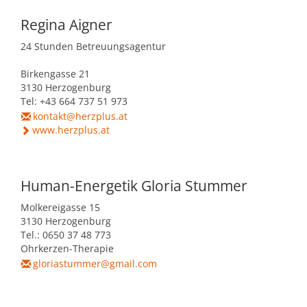
Regina Aigner
24 Stunden Betreuungsagentur
Birkengasse 21
3130 Herzogenburg
Tel: +43 664 737 51 973
kontakt@herzplus.at
www.herzplus.at
Human-Energetik Gloria Stummer
Molkereigasse 15
3130 Herzogenburg
Tel.: 0650 37 48 773
Ohrkerzen-Therapie
gloriastummer@gmail.com