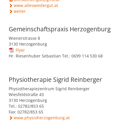
www.alleswiedergut.at
weiter
Gemeinschaftspraxis Herzogenburg
Wienerstrasse 8
3130 Herzogenburg
Flyer
Hr. Riesenhuber Sebastian Tel.: 0699 114 530 68
Physiotherapie Sigrid Reinberger
Physiotherapiezentrum Sigrid Reinberger
Wiesfeldstraße 43
3130 Herzogenburg
Tel.: 02782/853 65
Fax: 02782/853 65
www.physioherzogenburg.at