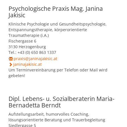
Psychologische Praxis Mag. Janina
Jakisic
Klinische Psychologie und Gesundheitspsychologie,
Entspannungstherapie, körperorientierte
Traumatherapie (i.A.)
Fischergasse 6
3130 Herzogenburg
Tel.: +43 (0) 650 863 1337
praxis@janinajakisic.at
janinajakisic.at
Um Terminvereinbarung per Telefon oder Mail wird
gebeten!
Dipl. Lebens- u. Sozialberaterin Maria-
Bernadetta Berndt
Aufstellungsarbeit, humorvolles Coaching,
lösungsorientierte Beratung und Trauerbegleitung
Siedlergasse 5