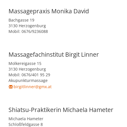
Massagepraxis Monika David
Bachgasse 19
3130 Herzogenburg
Mobil: 0676/9236088
Massagefachinstitut Birgit Linner
Molkereigasse 15
3130 Herzogenburg
Mobil: 0676/401 95 29
Akupunkturmassage
birgitlinner@gmx.at
Shiatsu-Praktikerin Michaela Hameter
Michaela Hameter
Schloßfeldgasse 8