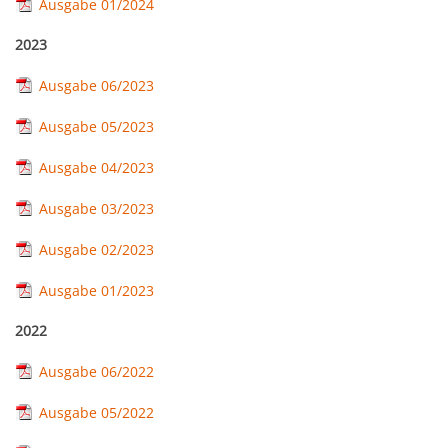
Ausgabe 01/2024
2023
Ausgabe 06/2023
Ausgabe 05/2023
Ausgabe 04/2023
Ausgabe 03/2023
Ausgabe 02/2023
Ausgabe 01/2023
2022
Ausgabe 06/2022
Ausgabe 05/2022