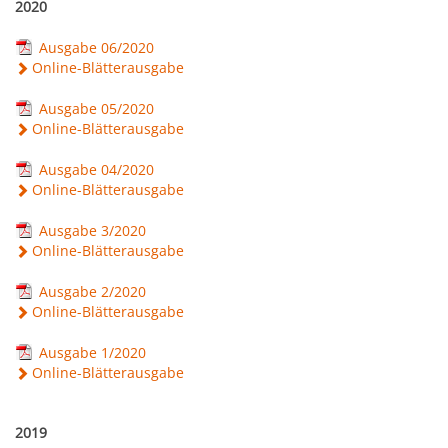
2020
Ausgabe 06/2020
Online-Blätterausgabe
Ausgabe 05/2020
Online-Blätterausgabe
Ausgabe 04/2020
Online-Blätterausgabe
Ausgabe 3/2020
Online-Blätterausgabe
Ausgabe 2/2020
Online-Blätterausgabe
Ausgabe 1/2020
Online-Blätterausgabe
2019