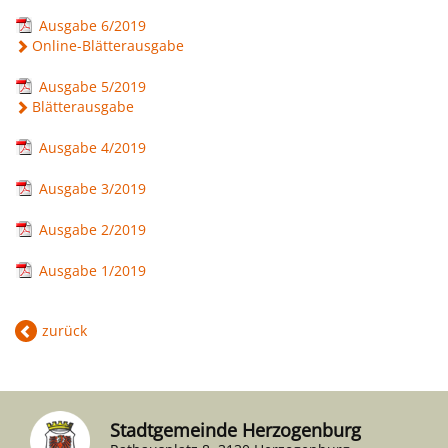
Ausgabe 6/2019
Online-Blätterausgabe
Ausgabe 5/2019
Blätterausgabe
Ausgabe 4/2019
Ausgabe 3/2019
Ausgabe 2/2019
Ausgabe 1/2019
zurück
Stadtgemeinde Herzogenburg