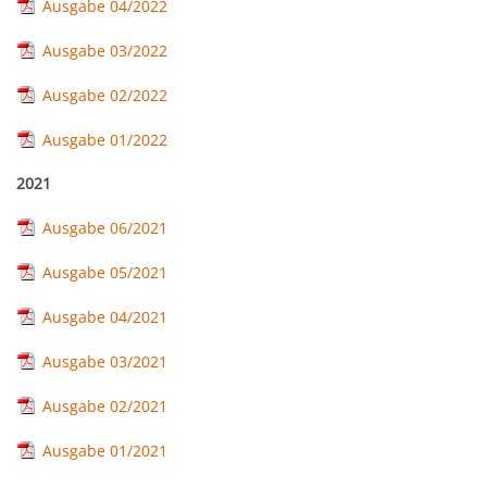
Ausgabe 04/2022
Ausgabe 03/2022
Ausgabe 02/2022
Ausgabe 01/2022
2021
Ausgabe 06/2021
Ausgabe 05/2021
Ausgabe 04/2021
Ausgabe 03/2021
Ausgabe 02/2021
Ausgabe 01/2021