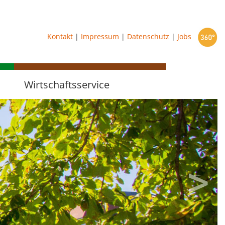
starten
Kontakt
|
Impressum
|
Datenschutz
|
Jobs
Wirtschaftsservice