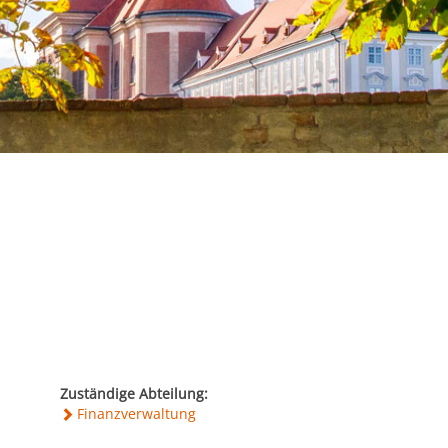
Zuständige Abteilung:
Finanzverwaltung