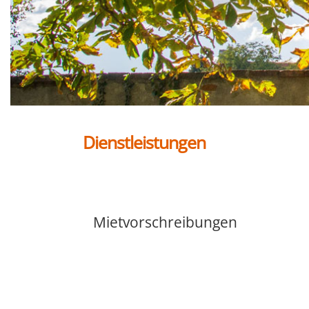
Dienstleistungen
Mietvorschreibungen