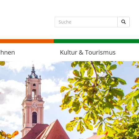
Suche 
ohnen
Kultur & Tourismus