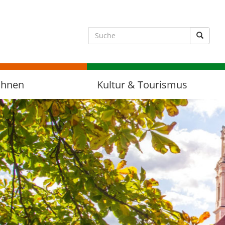
Suche 
ohnen
Kultur & Tourismus