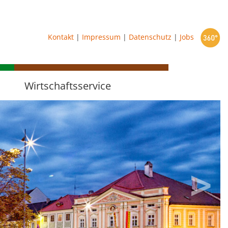
starten
Kontakt
|
Impressum
|
Datenschutz
|
Jobs
Wirtschaftsservice