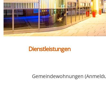
Dienstleistungen
Gemeindewohnungen (Anmeldu