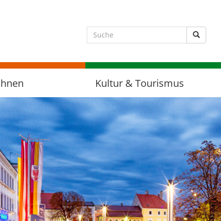
Suche 
ohnen
Kultur & Tourismus