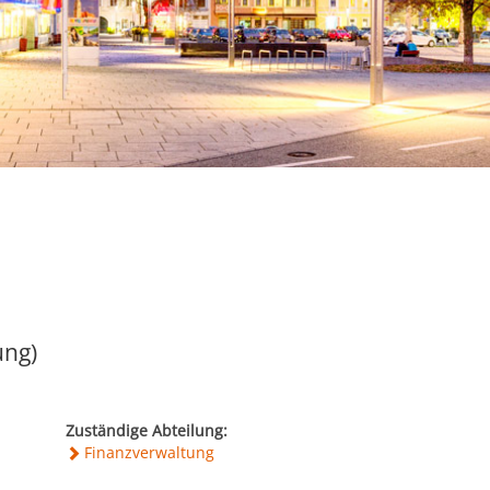
ng)
Zuständige Abteilung:
Finanzverwaltung