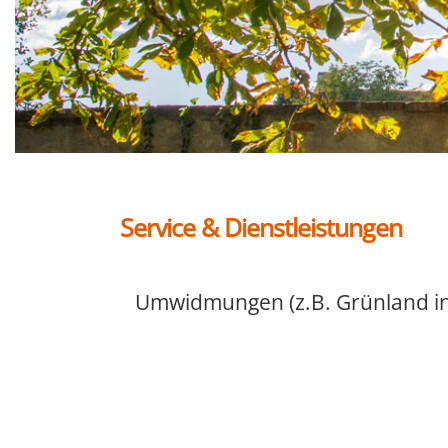
Service & Dienstleistungen
Umwidmungen (z.B. Grünland in