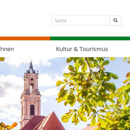
Suche 
ohnen
Kultur & Tourismus