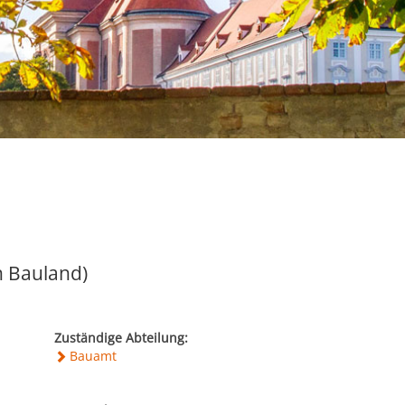
 Bauland)
Zuständige Abteilung:
Bauamt