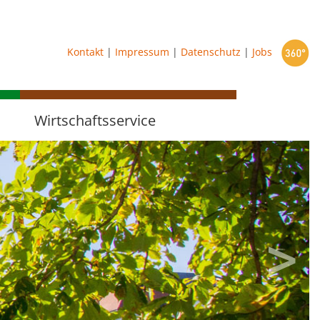
starten
Kontakt
|
Impressum
|
Datenschutz
|
Jobs
Wirtschaftsservice