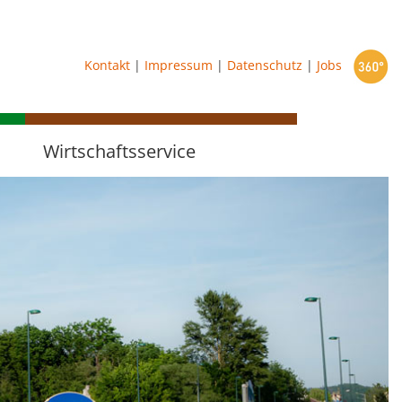
starten
Kontakt
|
Impressum
|
Datenschutz
|
Jobs
Wirtschaftsservice