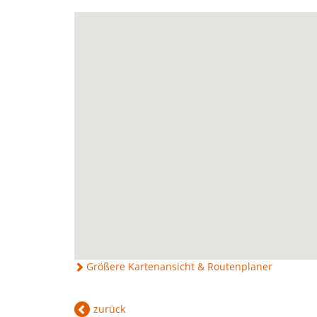
Größere Kartenansicht & Routenplaner
zurück