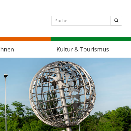
Suche 
ohnen
Kultur & Tourismus