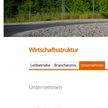
Wirtschaftsstruktur
Leitbetriebe
Branchenmix
Unternehmen
Unternehmen