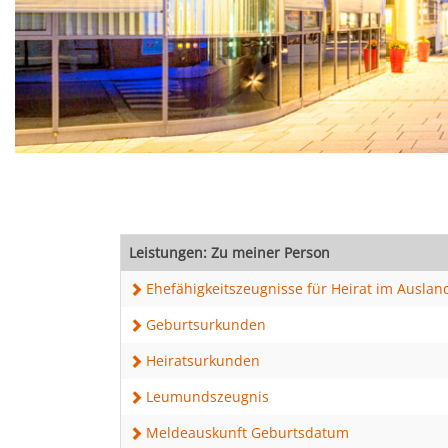
Leistungen: Zu meiner Person
Ehefähigkeitszeugnisse für Heirat im Auslan
Geburtsurkunden
Heiratsurkunden
Leumundszeugnis
Meldeauskunft Geburtsdatum