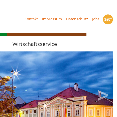
starten
Kontakt
|
Impressum
|
Datenschutz
|
Jobs
Wirtschaftsservice