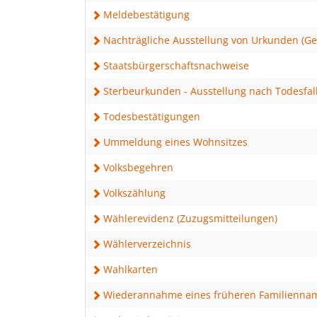
Meldebestätigung
Nachträgliche Ausstellung von Urkunden (Geb
Staatsbürgerschaftsnachweise
Sterbeurkunden - Ausstellung nach Todesfal
Todesbestätigungen
Ummeldung eines Wohnsitzes
Volksbegehren
Volkszählung
Wählerevidenz (Zuzugsmitteilungen)
Wählerverzeichnis
Wahlkarten
Wiederannahme eines früheren Familienna