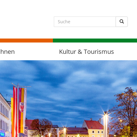
Suche 
ohnen
Kultur & Tourismus